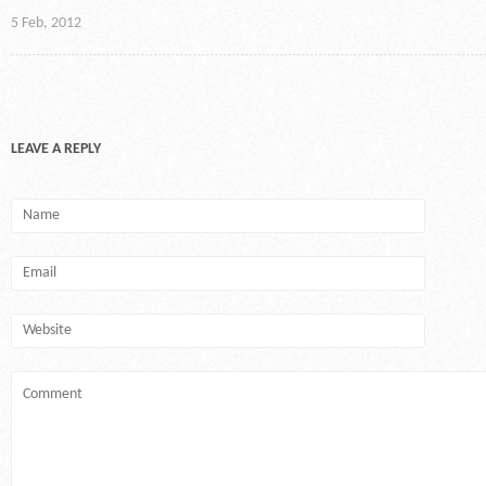
5 Feb, 2012
LEAVE A REPLY