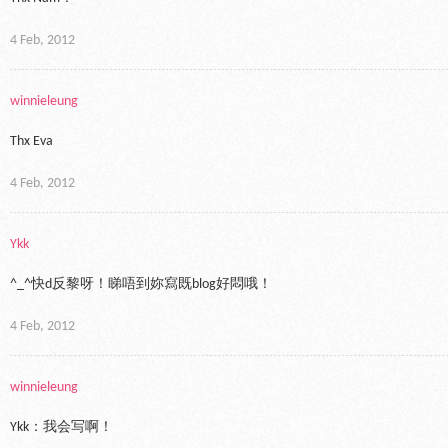
4 Feb, 2012
winnieleung
Thx Eva
4 Feb, 2012
Ykk
^_^快d反黎呀！睇唔到妳寫既blog好悶哦！
4 Feb, 2012
winnieleung
Ykk：我会写啊！