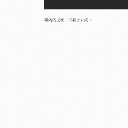
國內的朋友，可看土豆網：