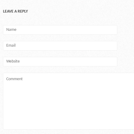
LEAVE A REPLY