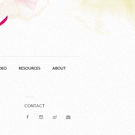
DEO
RESOURCES
ABOUT
CONTACT